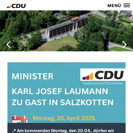
MENÜ
📍 Am kommenden Montag, den 20.04., dürfen wir