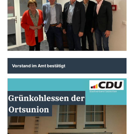
Vorstand im Amt bestätigt