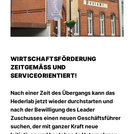
WIRTSCHAFTSFÖRDERUNG
ZEITGEMÄSS UND S
ERVICEORIENTIERT!
Nach einer Zeit des Übergangs kann das
Hederlab jetzt wieder durchstarten und
nach der Bewilligung des Leader
Zuschusses einen neuen Geschäftsführer
suchen, der mit ganzer Kraft neue