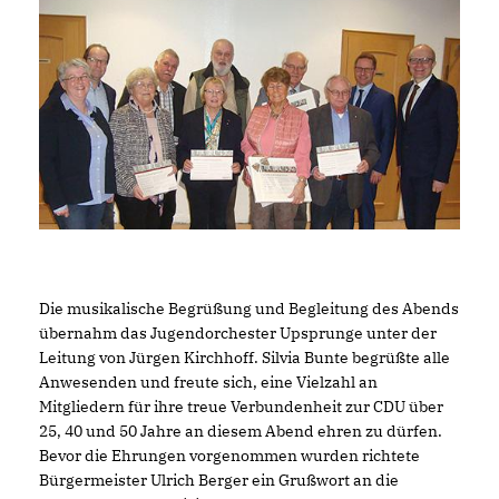
Die musikalische Begrüßung und Begleitung des Abends
übernahm das Jugendorchester Upsprunge unter der
Leitung von Jürgen Kirchhoff. Silvia Bunte begrüßte alle
Anwesenden und freute sich, eine Vielzahl an
Mitgliedern für ihre treue Verbundenheit zur CDU über
25, 40 und 50 Jahre an diesem Abend ehren zu dürfen.
Bevor die Ehrungen vorgenommen wurden richtete
Bürgermeister Ulrich Berger ein Grußwort an die