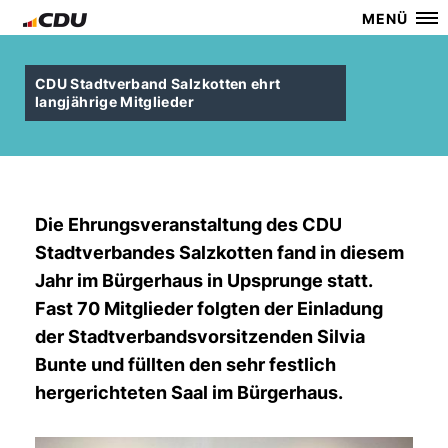
MENÜ
CDU Stadtverband Salzkotten ehrt
langjährige Mitglieder
Die Ehrungsveranstaltung des CDU
Stadtverbandes Salzkotten fand in diesem
Jahr im Bürgerhaus in Upsprunge statt.
Fast 70 Mitglieder folgten der Einladung
der Stadtverbandsvorsitzenden Silvia
Bunte und füllten den sehr festlich
hergerichteten Saal im Bürgerhaus.