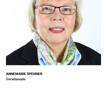
ANNEMARIE SPENNER
Vorsitzende