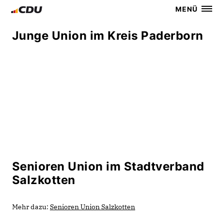
MENÜ
Junge Union im Kreis Paderborn
Senioren Union im Stadtverband
Salzkotten
Mehr dazu:
Senioren Union Salzkotten