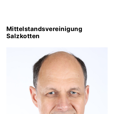
Mittelstandsvereinigung
Salzkotten