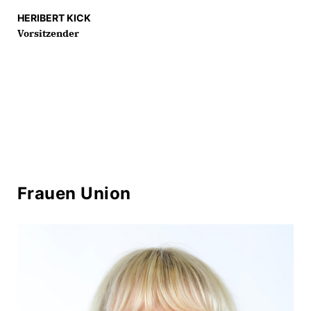
HERIBERT KICK
Vorsitzender
Frauen Union