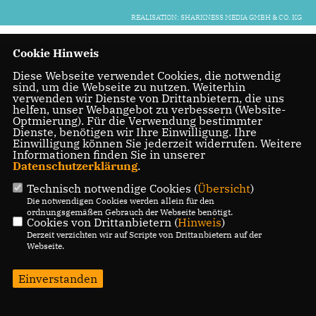
REALISATION: SHARKNESS MEDIA GMBH & CO. KG
Cookie Hinweis
Diese Webseite verwendet Cookies, die notwendig
sind, um die Webseite zu nutzen. Weiterhin
verwenden wir Dienste von Drittanbietern, die uns
helfen, unser Webangebot zu verbessern (Website-
Optmierung). Für die Verwendung bestimmter
Dienste, benötigen wir Ihre Einwilligung. Ihre
Einwilligung können Sie jederzeit widerrufen. Weitere
Informationen finden Sie in unserer
Datenschutzerklärung
.
Technisch notwendige Cookies (
Übersicht
)
Die notwendigen Cookies werden allein für den
ordnungsgemäßen Gebrauch der Webseite benötigt.
Cookies von Drittanbietern (
Hinweis
)
Derzeit verzichten wir auf Scripte von Drittanbietern auf der
Webseite.
Einverstanden